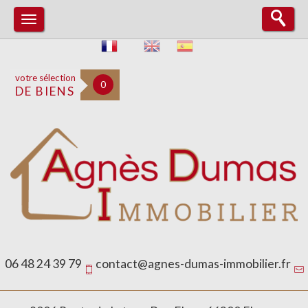
votre sélection
0
DE BIENS
06 48 24 39 79
contact@agnes-dumas-immobilier.fr